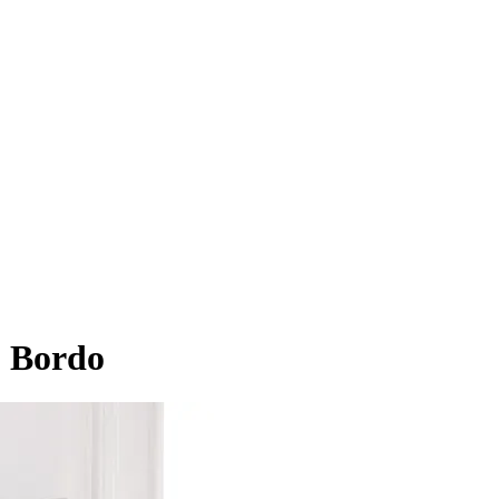
- Bordo