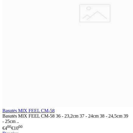
Basutės MIX FEEL CM-58
Basutės MIX FEEL CM-58 36 - 23,2cm 37 - 24cm 38 - 24,5cm 39
- 25cm ..
00
00
€4
€10