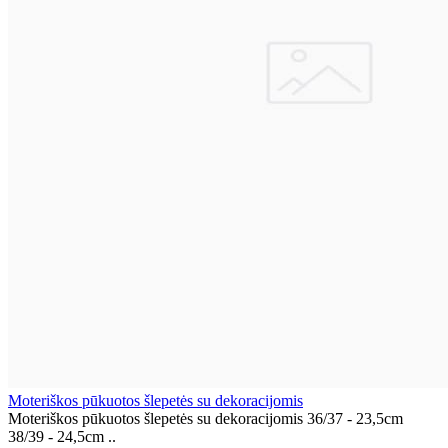
Moteriškos pūkuotos šlepetės su dekoracijomis
Moteriškos pūkuotos šlepetės su dekoracijomis 36/37 - 23,5cm
38/39 - 24,5cm ..